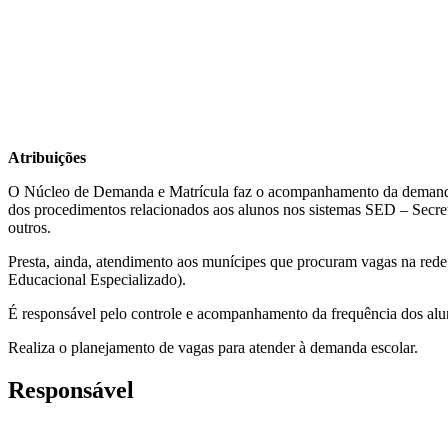
Atribuições
O Núcleo de Demanda e Matrícula faz o acompanhamento da demanda e
dos procedimentos relacionados aos alunos nos sistemas SED – Secr
outros.
Presta, ainda, atendimento aos munícipes que procuram vagas na red
Educacional Especializado).
É responsável pelo controle e acompanhamento da frequência dos alun
Realiza o planejamento de vagas para atender à demanda escolar.
Responsável