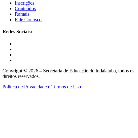
Inscrições
Conteúdos
Ramais
Fale Conosco
Redes Sociais:
Copyright © 2026 – Secretaria de Educação de Indaiatuba, todos os
direitos reservados.
Política de Privacidade e Termos de Uso