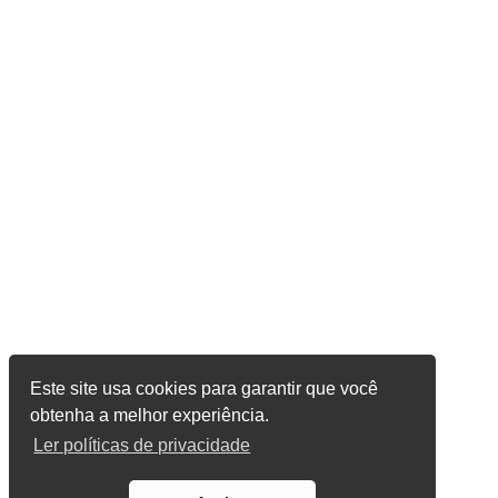
Este site usa cookies para garantir que você
obtenha a melhor experiência.
Ler políticas de privacidade