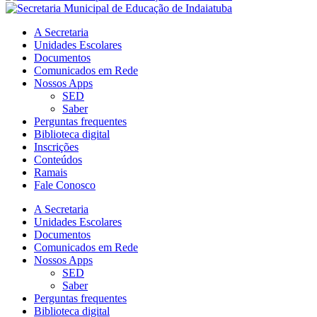
A Secretaria
Unidades Escolares
Documentos
Comunicados em Rede
Nossos Apps
SED
Saber
Perguntas frequentes
Biblioteca digital
Inscrições
Conteúdos
Ramais
Fale Conosco
A Secretaria
Unidades Escolares
Documentos
Comunicados em Rede
Nossos Apps
SED
Saber
Perguntas frequentes
Biblioteca digital