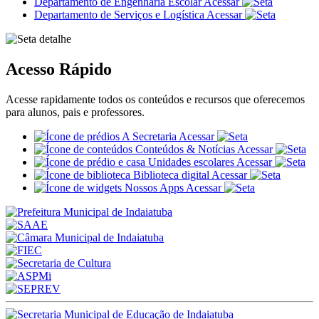
Departamento de Engenharia Escolar
Acessar
Departamento de Serviços e Logística
Acessar
Acesso Rápido
Acesse rapidamente todos os conteúdos e recursos que oferecemos
para alunos, pais e professores.
A Secretaria
Acessar
Conteúdos & Notícias
Acessar
Unidades escolares
Acessar
Biblioteca digital
Acessar
Nossos Apps
Acessar