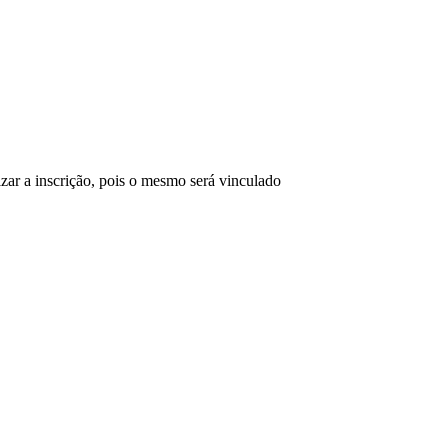
izar a inscrição, pois o mesmo será vinculado