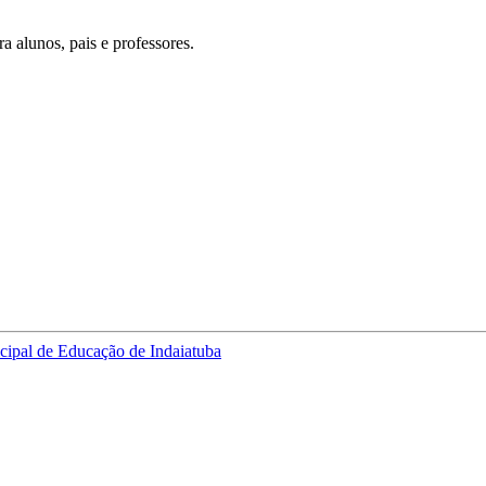
 alunos, pais e professores.