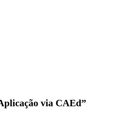
 Aplicação via CAEd”