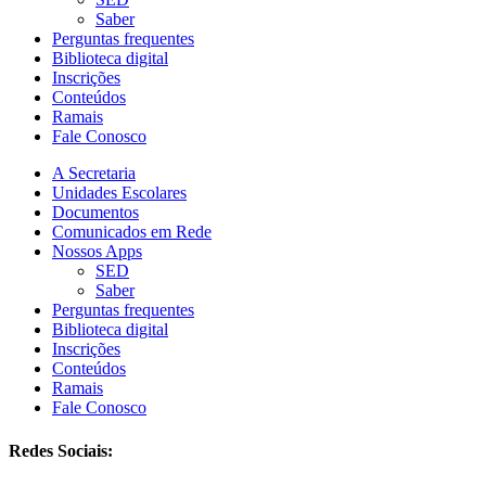
Saber
Perguntas frequentes
Biblioteca digital
Inscrições
Conteúdos
Ramais
Fale Conosco
A Secretaria
Unidades Escolares
Documentos
Comunicados em Rede
Nossos Apps
SED
Saber
Perguntas frequentes
Biblioteca digital
Inscrições
Conteúdos
Ramais
Fale Conosco
Redes Sociais: