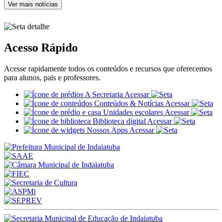
Ver mais notícias
Acesso Rápido
Acesse rapidamente todos os conteúdos e recursos que oferecemos
para alunos, pais e professores.
A Secretaria
Acessar
Conteúdos & Notícias
Acessar
Unidades escolares
Acessar
Biblioteca digital
Acessar
Nossos Apps
Acessar