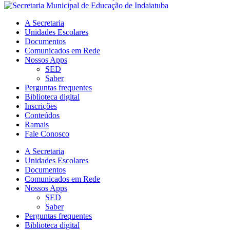
A Secretaria
Unidades Escolares
Documentos
Comunicados em Rede
Nossos Apps
SED
Saber
Perguntas frequentes
Biblioteca digital
Inscrições
Conteúdos
Ramais
Fale Conosco
A Secretaria
Unidades Escolares
Documentos
Comunicados em Rede
Nossos Apps
SED
Saber
Perguntas frequentes
Biblioteca digital