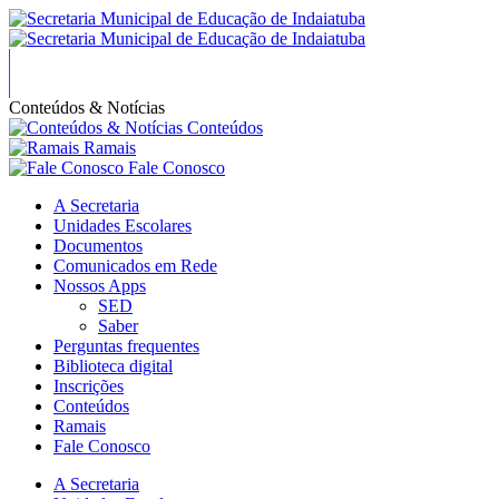
Conteúdos & Notícias
Conteúdos
Ramais
Fale Conosco
A Secretaria
Unidades Escolares
Documentos
Comunicados em Rede
Nossos Apps
SED
Saber
Perguntas frequentes
Biblioteca digital
Inscrições
Conteúdos
Ramais
Fale Conosco
A Secretaria