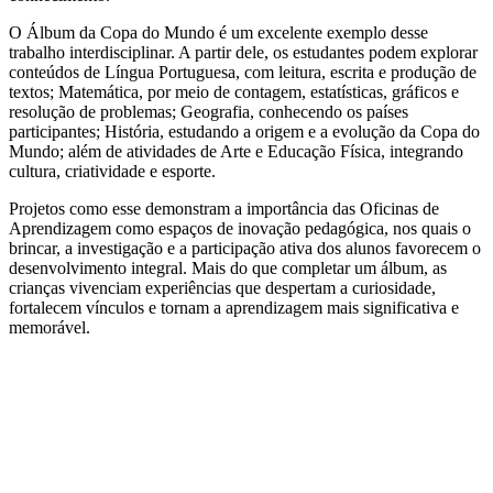
O Álbum da Copa do Mundo é um excelente exemplo desse
trabalho interdisciplinar. A partir dele, os estudantes podem explorar
conteúdos de Língua Portuguesa, com leitura, escrita e produção de
textos; Matemática, por meio de contagem, estatísticas, gráficos e
resolução de problemas; Geografia, conhecendo os países
participantes; História, estudando a origem e a evolução da Copa do
Mundo; além de atividades de Arte e Educação Física, integrando
cultura, criatividade e esporte.
Projetos como esse demonstram a importância das Oficinas de
Aprendizagem como espaços de inovação pedagógica, nos quais o
brincar, a investigação e a participação ativa dos alunos favorecem o
desenvolvimento integral. Mais do que completar um álbum, as
crianças vivenciam experiências que despertam a curiosidade,
fortalecem vínculos e tornam a aprendizagem mais significativa e
memorável.